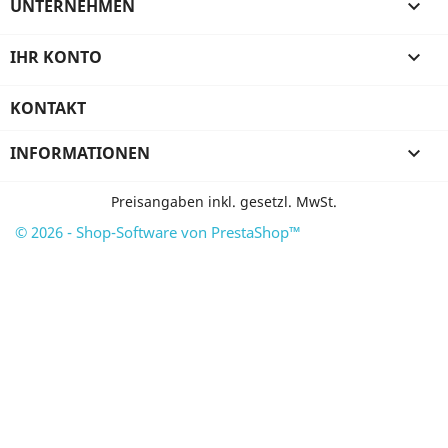
UNTERNEHMEN

IHR KONTO

KONTAKT
INFORMATIONEN

Preisangaben inkl. gesetzl. MwSt.
© 2026 - Shop-Software von PrestaShop™