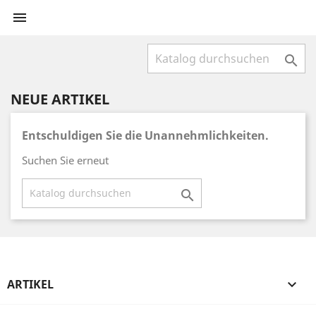


NEUE ARTIKEL
Entschuldigen Sie die Unannehmlichkeiten.
Suchen Sie erneut

ARTIKEL
