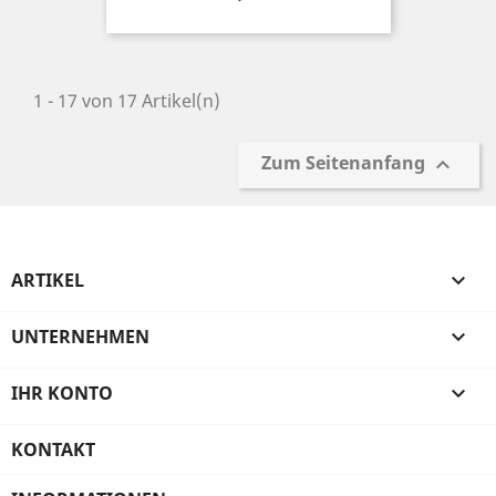
1 - 17 von 17 Artikel(n)
Zum Seitenanfang

ARTIKEL

UNTERNEHMEN

IHR KONTO

KONTAKT