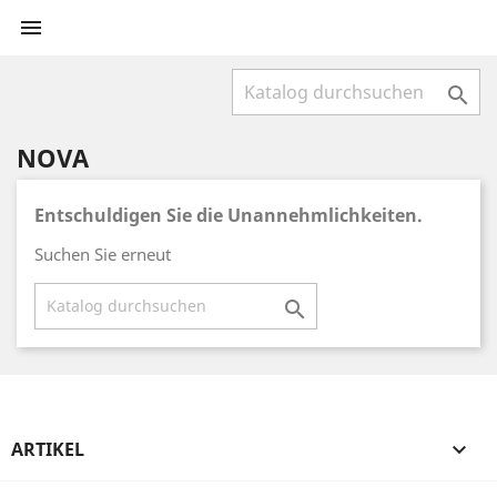


NOVA
Entschuldigen Sie die Unannehmlichkeiten.
Suchen Sie erneut

ARTIKEL
