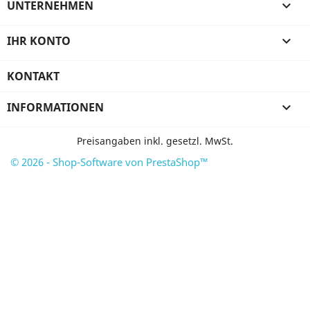
UNTERNEHMEN

IHR KONTO

KONTAKT
INFORMATIONEN

Preisangaben inkl. gesetzl. MwSt.
© 2026 - Shop-Software von PrestaShop™