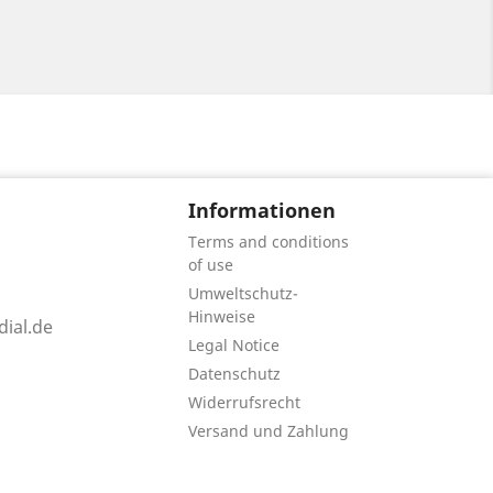
Informationen
Terms and conditions
of use
Umweltschutz-
Hinweise
ial.de
Legal Notice
Datenschutz
Widerrufsrecht
Versand und Zahlung