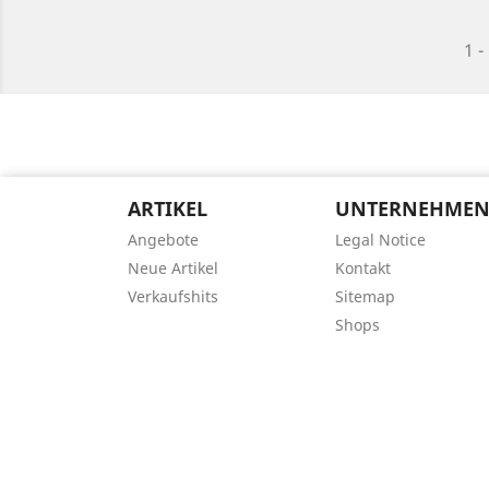
1 -
ARTIKEL
UNTERNEHME
Angebote
Legal Notice
Neue Artikel
Kontakt
Verkaufshits
Sitemap
Shops