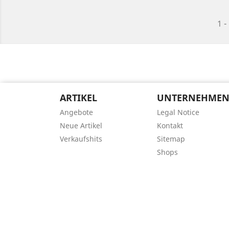
1 -
ARTIKEL
UNTERNEHME
Angebote
Legal Notice
Neue Artikel
Kontakt
Verkaufshits
Sitemap
Shops