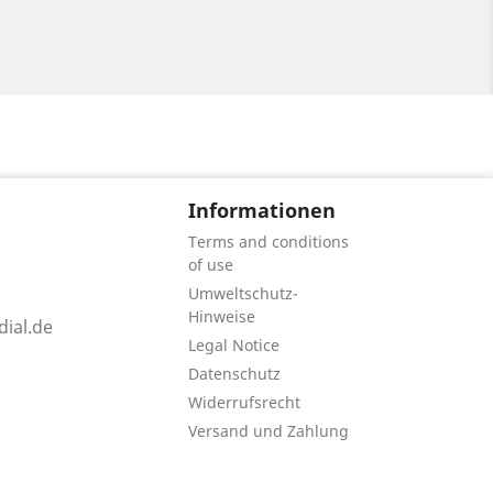
Informationen
Terms and conditions
of use
Umweltschutz-
Hinweise
ial.de
Legal Notice
Datenschutz
Widerrufsrecht
Versand und Zahlung