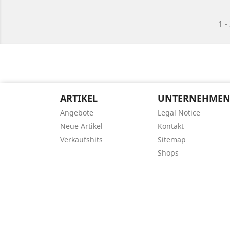
1 -
ARTIKEL
UNTERNEHME
Angebote
Legal Notice
Neue Artikel
Kontakt
Verkaufshits
Sitemap
Shops