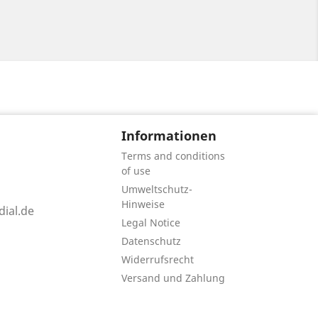
Informationen
Terms and conditions
of use
Umweltschutz-
Hinweise
ial.de
Legal Notice
Datenschutz
Widerrufsrecht
Versand und Zahlung