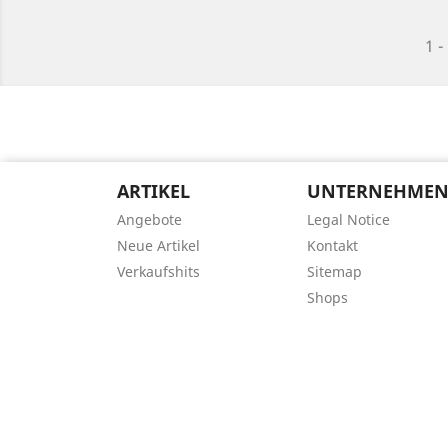
1 -
ARTIKEL
UNTERNEHME
Angebote
Legal Notice
Neue Artikel
Kontakt
Verkaufshits
Sitemap
Shops