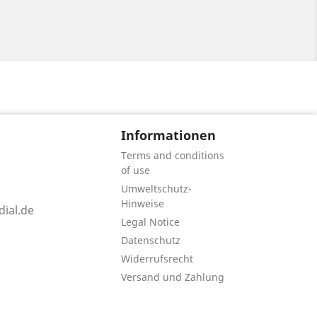
Informationen
Terms and conditions
of use
Umweltschutz-
Hinweise
ial.de
Legal Notice
Datenschutz
Widerrufsrecht
Versand und Zahlung