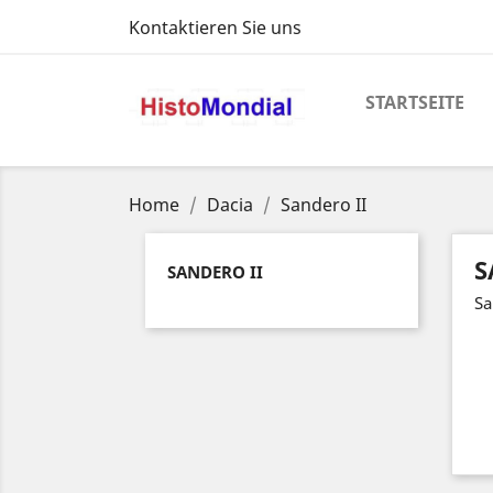
Kontaktieren Sie uns
STARTSEITE
Home
Dacia
Sandero II
S
SANDERO II
Sa