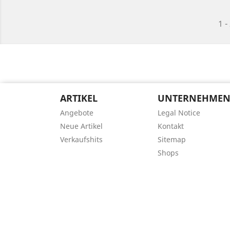
1 -
ARTIKEL
UNTERNEHME
Angebote
Legal Notice
Neue Artikel
Kontakt
Verkaufshits
Sitemap
Shops