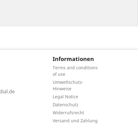
Informationen
Terms and conditions
of use
Umweltschutz-
Hinweise
ial.de
Legal Notice
Datenschutz
Widerrufsrecht
Versand und Zahlung